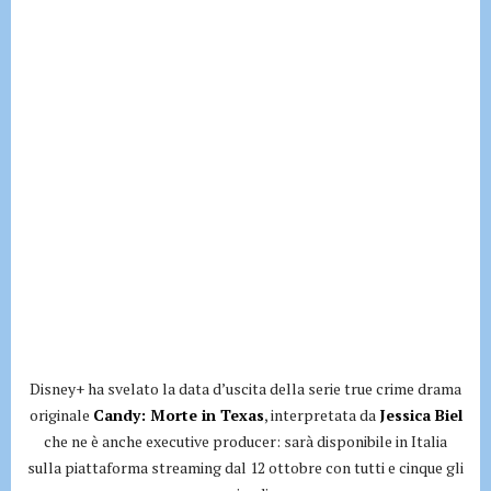
Disney+ ha svelato la data d’uscita della serie true crime drama
originale
Candy: Morte in Texas
, interpretata da
Jessica Biel
che ne è anche executive producer: sarà disponibile in Italia
sulla piattaforma streaming dal 12 ottobre con tutti e cinque gli