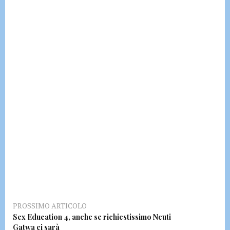
PROSSIMO ARTICOLO
Sex Education 4, anche se richiestissimo Ncuti
Gatwa ci sarà