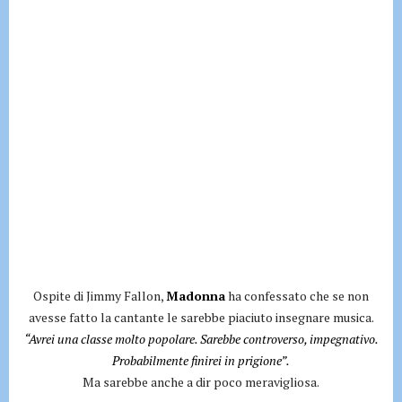
Ospite di Jimmy Fallon,
Madonna
ha confessato che se non
avesse fatto la cantante le sarebbe piaciuto insegnare musica.
“Avrei una classe molto popolare. Sarebbe controverso, impegnativo.
Probabilmente finirei in prigione”.
Ma sarebbe anche a dir poco meravigliosa.