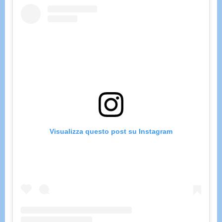
Visualizza questo post su Instagram