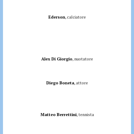
Ederson
, calciatore
Alex Di Giorgio
, nuotatore
Diego Boneta
, attore
Matteo Berrettini
, tennista