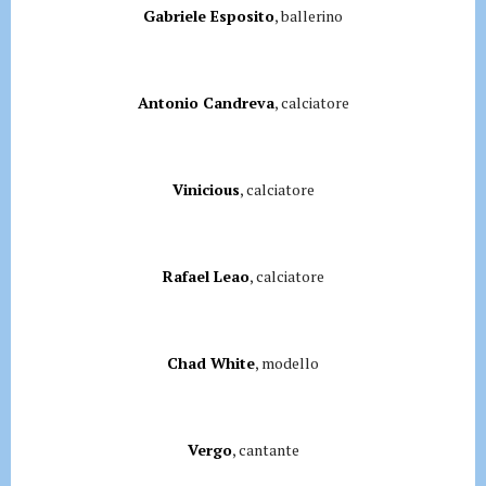
Gabriele Esposito
, ballerino
Antonio Candreva
, calciatore
Vinicious
, calciatore
Rafael Leao
, calciatore
Chad White
, modello
Vergo
, cantante