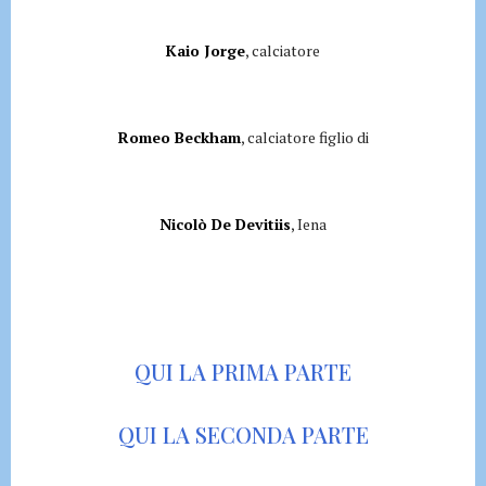
Kaio Jorge
, calciatore
Romeo Beckham
, calciatore figlio di
Nicolò De Devitiis
, Iena
QUI LA PRIMA PARTE
QUI LA SECONDA PARTE