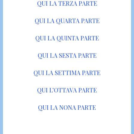
QUI LA TERZA PARTE
QUI LA QUARTA PARTE
QUI LA QUINTA PARTE
QUI LA SESTA PARTE
QUI LA SETTIMA PARTE
QUI L’OTTAVA PARTE
QUI LA NONA PARTE