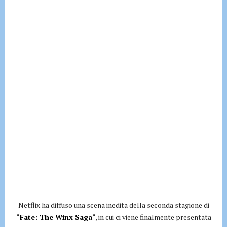
Netflix ha diffuso una scena inedita della seconda stagione di
“
Fate: The Winx Saga
“, in cui ci viene finalmente presentata