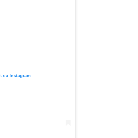
t su Instagram