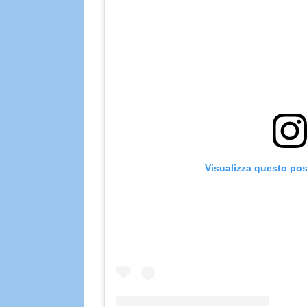
Visualizza questo pos