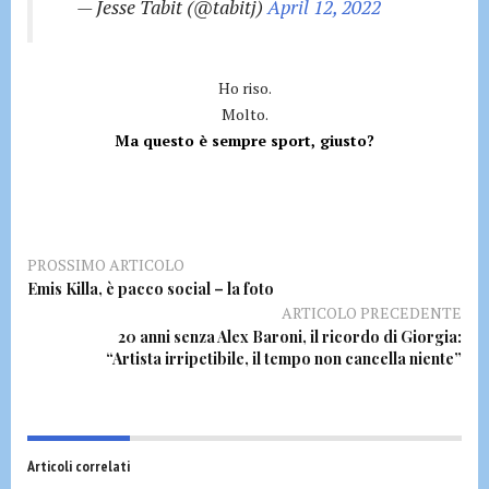
— Jesse Tabit (@tabitj)
April 12, 2022
Ho riso.
Molto.
Ma questo è sempre sport, giusto?
PROSSIMO ARTICOLO
Emis Killa, è pacco social – la foto
ARTICOLO PRECEDENTE
20 anni senza Alex Baroni, il ricordo di Giorgia:
“Artista irripetibile, il tempo non cancella niente”
Articoli correlati