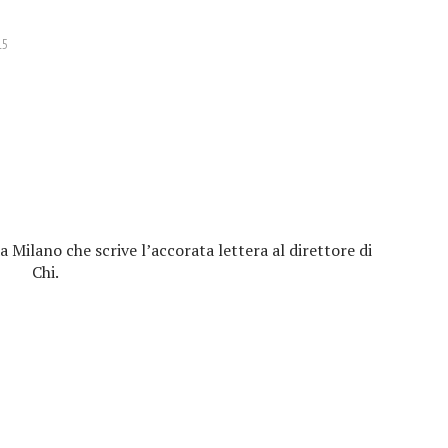
15
Milano che scrive l’accorata lettera al direttore di
Chi.