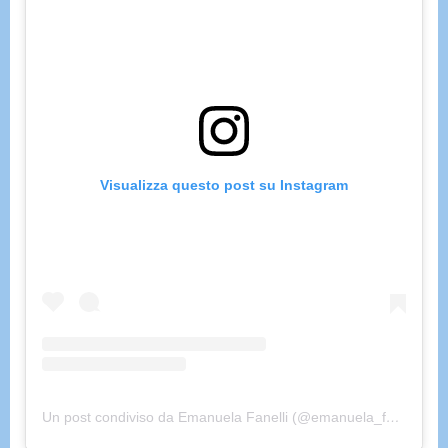
Visualizza questo post su Instagram
Un post condiviso da Emanuela Fanelli (@emanuela_fanelli)