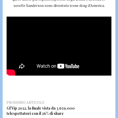
sorelle Sanderson sono diventate icone drag d’America.
PROSSIMO ARTICOLO
Gf Vip 2022, la finale vista da 3.659.000
telespettatori con il 26% di share