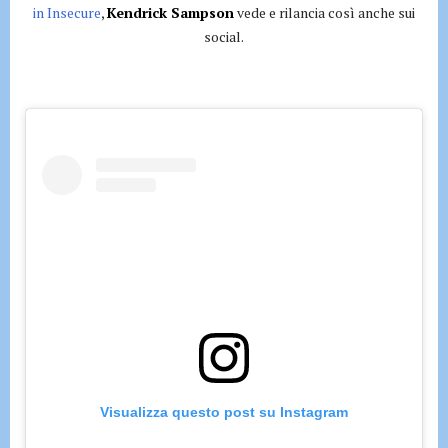
in Insecure
,
Kendrick Sampson
vede e rilancia così anche sui
social.
Visualizza questo post su Instagram