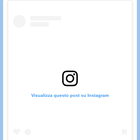
Visualizza questo post su Instagram