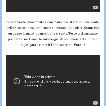
Visibilmente emozionato e con mano fasciata dopo l’incidente
dello scorso anno, il ritorno in concorso dopo oltre 20 anni con
un pezzo firmato Jovanotti. Che si sente. Testo di disarmante
pochezza, ma Gianni ha un’energia straordinaria. Ed è il primo
big in gara a citare il Fantasanremo.
Voto: 6