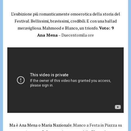
L’esibizione più romanticamente omoerotica della storia del
Festival. Bellissimi, bravissimi, credibili. E con una ballad
meravigliosa. Mahmood
e
Blanco
, un trionfo.
Voto: 9
Ana Mena
– Duecentomila ore
Ma è Ana Mena o Maria Nazionale.
Manco a Festa in Piazza su