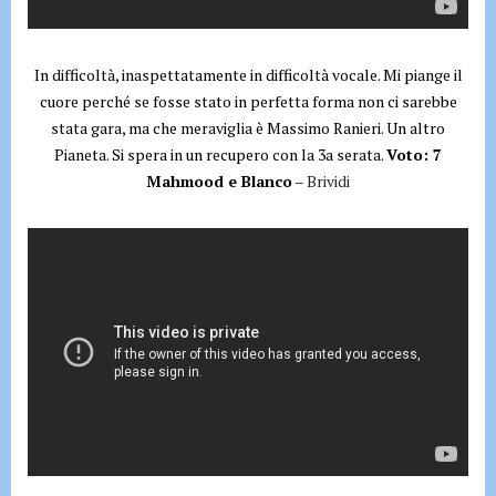
In difficoltà, inaspettatamente in difficoltà vocale. Mi piange il
cuore perché se fosse stato in perfetta forma non ci sarebbe
stata gara, ma che meraviglia è Massimo Ranieri. Un altro
Pianeta. Si spera in un recupero con la 3a serata.
Voto: 7
Mahmood e Blanco
– Brividi