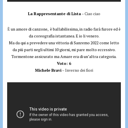
La Rappresentante di Lista
– Ciao ciao
È
un amore di canzone, è ballabilissima, in radio farà furore ed è
da coreografia istantanea. E io li venero.
Ma da qui a prevedere una vittoria di
Sanremo 2022
come letto
da più parti negli ultimi 10 giorni, mi pare molto eccessivo.
Tormentone assicurato ma Amare era di un’altra categoria.
Voto: 6
Michele Bravi
– Inverno dei fiori