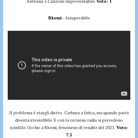
Antenna 3. Canzone impresentabile.
Voto: 1
Rkomi
– Insuperabile
Il problema è stargli dietro. Carbura a fatica, ma quando parte
diventa irresistibile. E con la versione radio si prevedono
scintille. Occhio a Rkomi, fenomeno di vendite del 2021.
Voto:
7.5