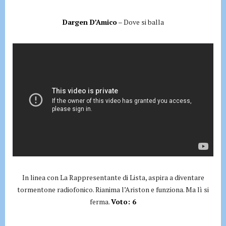
Dargen D’Amico
– Dove si balla
In linea con La Rappresentante di Lista, aspira a diventare
tormentone radiofonico. Rianima l’Ariston e funziona. Ma lì si
ferma.
Voto: 6