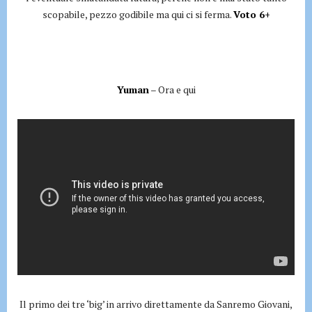
scopabile, pezzo godibile ma qui ci si ferma.
Voto 6+
Yuman
– Ora e qui
Il primo dei tre ‘big’ in arrivo direttamente da Sanremo Giovani,