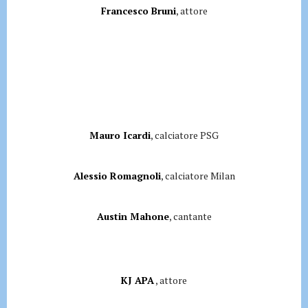
Francesco Bruni
, attore
Mauro Icardi
, calciatore PSG
Alessio Romagnoli
, calciatore Milan
Austin Mahone
, cantante
KJ APA
, attore