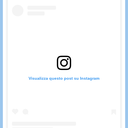
Visualizza questo post su Instagram