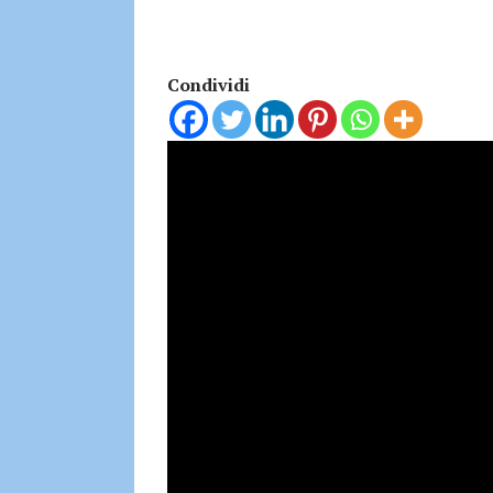
Condividi