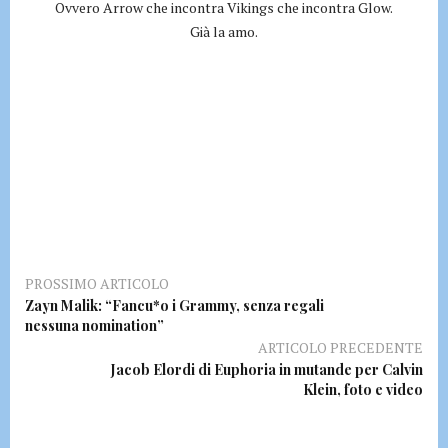
Ovvero Arrow che incontra Vikings che incontra Glow.
Già la amo.
PROSSIMO ARTICOLO
Zayn Malik: “Fancu*o i Grammy, senza regali
nessuna nomination”
ARTICOLO PRECEDENTE
Jacob Elordi di Euphoria in mutande per Calvin
Klein, foto e video