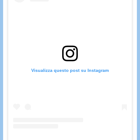
Visualizza questo post su Instagram