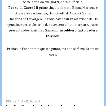
Se ne parla da due giorni, e ora è ufficiale.
Pezzo di Cuore
è il primo singolo firmato Emma Marrone e
Alessandra Amoroso, storici volti di Amici di Maria.
Una roba da travolgere le radio nazionali. In rotazione dal 15
gennaio, è certo che se le due avessero voluto rischiare, osare,
presentandosi insieme a Sanremo,
avrebbero fatto cadere
l’Ariston.
Probabile l’ospitata, a questo punto, ma non sarà mai la stessa
cosa.
PROSSIMO ARTICOLO