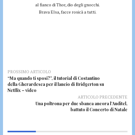
al fianco di Thor, dio degli gnocchi.
Brava Elsa, facce rosicà a tutti.
PROSSIMO ARTICOLO
“Ma quando ti sposi?”, il tutorial di Costantino
della Gherardesca per il lancio di Bridgerton su
Netflix – video
ARTICOLO PRECEDENTE
Una poltrona per due sbanca ancora l’Auditel,
battuto il Concerto di Natale