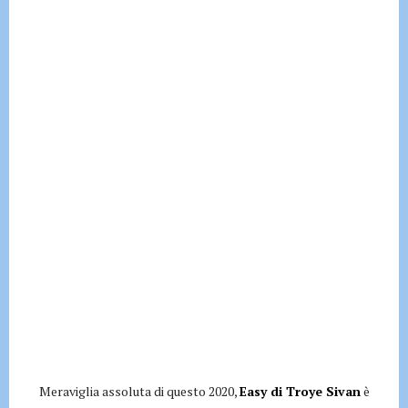
Meraviglia assoluta di questo 2020,
Easy di Troye Sivan
è