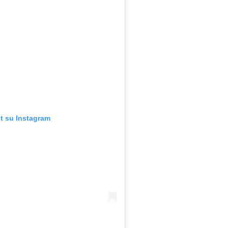
t su Instagram