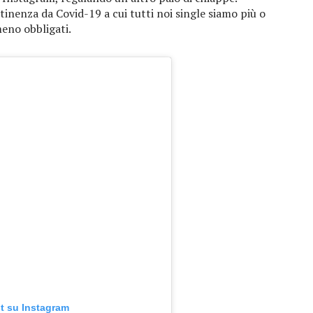
tinenza da Covid-19 a cui tutti noi single siamo più o
eno obbligati.
t su Instagram