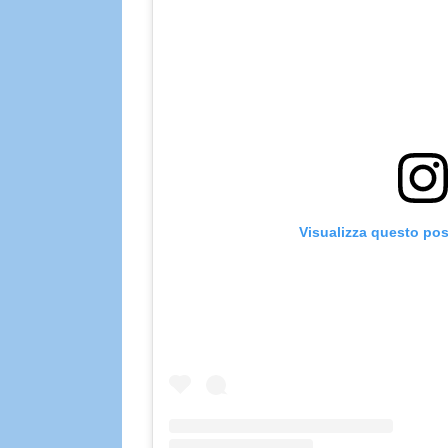
Visualizza questo pos