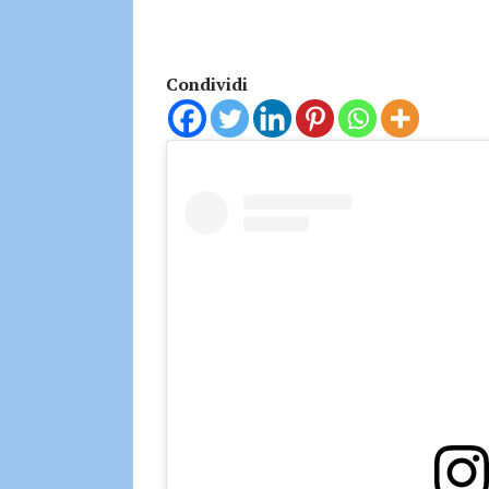
Condividi