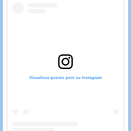
Visualizza questo post su Instagram