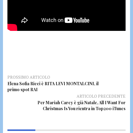
PROSSIMO ARTICOLO
Elena Sofia Ricci è RITA LEVI MONTALCINI, il
primo spot RAI
ARTICOLO PRECEDENTE
Per Mariah Carey è già Natale, All I Want For
Christmas Is You rientra in Top200 iTunes