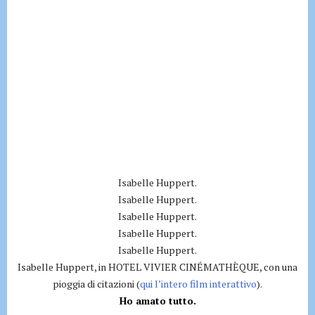
Isabelle Huppert.
Isabelle Huppert.
Isabelle Huppert.
Isabelle Huppert.
Isabelle Huppert.
Isabelle Huppert, in HOTEL VIVIER CINÉMATHÈQUE, con una
pioggia di citazioni (
qui l’intero film interattivo
).
Ho amato tutto.