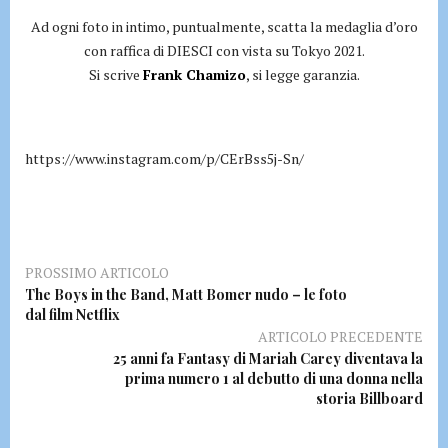
Ad ogni foto in intimo, puntualmente, scatta la medaglia d’oro
con raffica di DIESCI con vista su Tokyo 2021.
Si scrive
Frank Chamizo
, si legge garanzia.
https://www.instagram.com/p/CErBss5j-Sn/
PROSSIMO ARTICOLO
The Boys in the Band, Matt Bomer nudo – le foto
dal film Netflix
ARTICOLO PRECEDENTE
25 anni fa Fantasy di Mariah Carey diventava la
prima numero 1 al debutto di una donna nella
storia Billboard