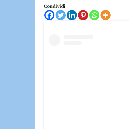
Condividi