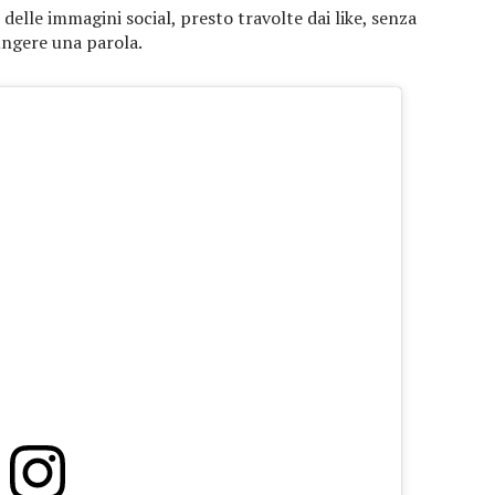
elle immagini social, presto travolte dai like, senza
ungere una parola.