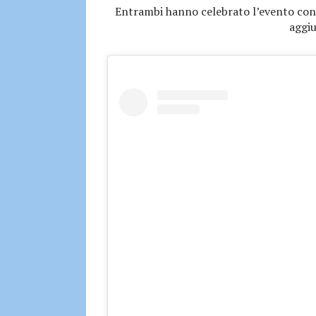
Entrambi hanno celebrato l’evento con d
aggi