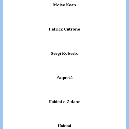
Moise Kean
Patrick Cutrone
Sergi Roberto
Paquetà
Hakimi e Zidane
Hakimi