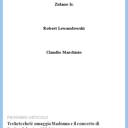
Zidane Jr.
Robert Lewandowski
Claudio Marchisio
PROSSIMO ARTICOLO
Techetechetè omaggia Madonna e il concerto di