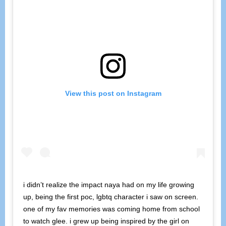
View this post on Instagram
i didn’t realize the impact naya had on my life growing
up, being the first poc, lgbtq character i saw on screen.
one of my fav memories was coming home from school
to watch glee. i grew up being inspired by the girl on