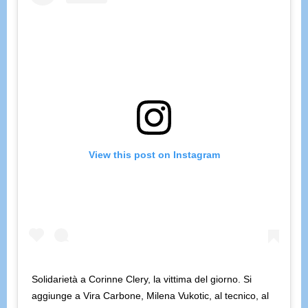
View this post on Instagram
Solidarietà a Corinne Clery, la vittima del giorno. Si
aggiunge a Vira Carbone, Milena Vukotic, al tecnico, al