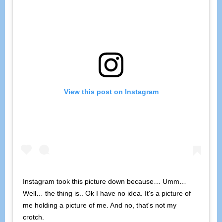
View this post on Instagram
Instagram took this picture down because… Umm…
Well… the thing is.. Ok I have no idea. It's a picture of
me holding a picture of me. And no, that's not my
crotch.