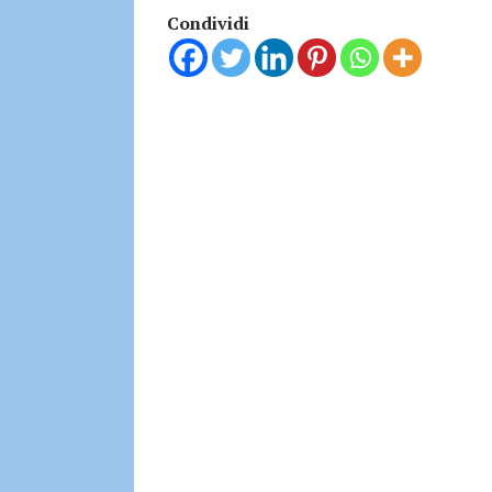
Condividi