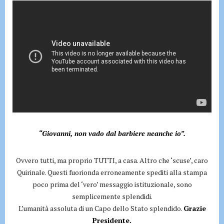
“Giovanni, non vado dal barbiere neanche io”.
Ovvero tutti, ma proprio TUTTI, a casa. Altro che ‘scuse’, caro
Quirinale. Questi fuorionda erroneamente spediti alla stampa
poco prima del ‘vero’ messaggio istituzionale, sono
semplicemente splendidi.
L’umanità assoluta di un Capo dello Stato splendido.
Grazie
Presidente.