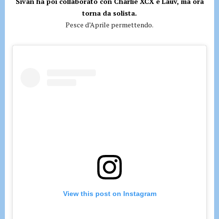
Sivan ha poi collaborato con Charlie XCX e Lauv, ma ora
torna da solista.
Pesce d’Aprile permettendo.
View this post on Instagram