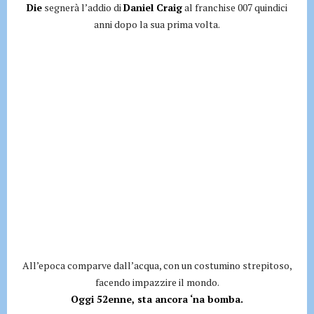
Die
segnerà l’addio di
Daniel Craig
al franchise 007 quindici
anni dopo la sua prima volta.
All’epoca comparve dall’acqua, con un costumino strepitoso,
facendo impazzire il mondo.
Oggi 52enne, sta ancora ‘na bomba.