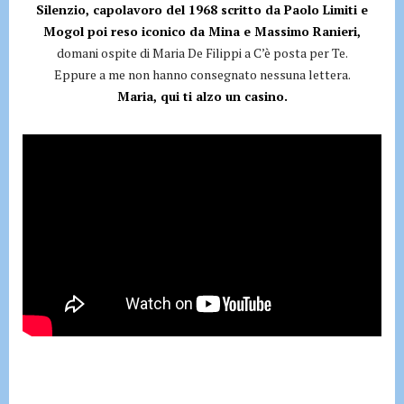
Silenzio, capolavoro del 1968 scritto da Paolo Limiti e
Mogol poi reso iconico da Mina e Massimo Ranieri,
domani ospite di Maria De Filippi a C’è posta per Te.
Eppure a me non hanno consegnato nessuna lettera.
Maria, qui ti alzo un casino.