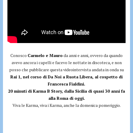
Conosco
Carmelo e Mauro
da anni e anni, ovvero da quando
avevo ancora i capelli e facevo le nottate in discoteca, e non
posso che pubblicare questa videointervista andata in onda su
Rai 1, nel corso di Da Noi a Ruota Libera, al cospetto di
Francesca Fialdini.
20 minuti di Karma B Story, dalla Sicilia di quasi 30 anni fa
alla Roma di oggi.
Viva le Karma, viva i Karma, anche la domenica pomeriggio.