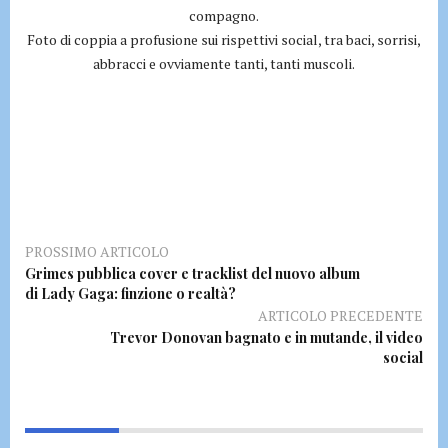
compagno.
Foto di coppia a profusione sui rispettivi social, tra baci, sorrisi,
abbracci e ovviamente tanti, tanti muscoli.
PROSSIMO ARTICOLO
Grimes pubblica cover e tracklist del nuovo album
di Lady Gaga: finzione o realtà?
ARTICOLO PRECEDENTE
Trevor Donovan bagnato e in mutande, il video
social