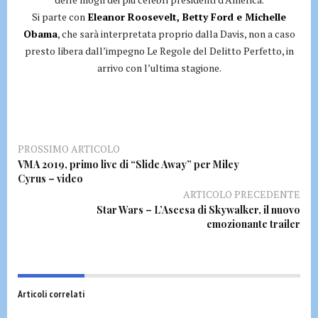
Si parte con
Eleanor Roosevelt, Betty Ford e Michelle
Obama
, che sarà interpretata proprio dalla Davis, non a caso
presto libera dall’impegno Le Regole del Delitto Perfetto, in
arrivo con l’ultima stagione.
PROSSIMO ARTICOLO
VMA 2019, primo live di “Slide Away” per Miley
Cyrus – video
ARTICOLO PRECEDENTE
Star Wars – L’Ascesa di Skywalker, il nuovo
emozionante trailer
Articoli correlati