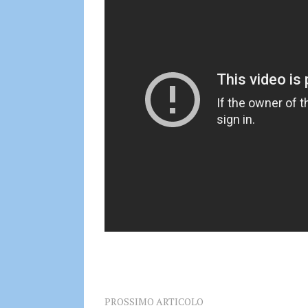
PROSSIMO ARTICOLO