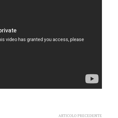
ARTICOLO PRECEDENTE