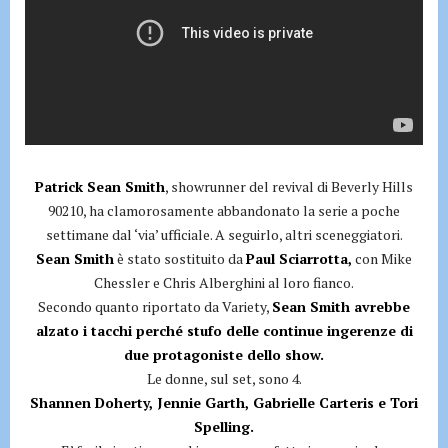
Patrick Sean Smith
, showrunner del revival di Beverly Hills
90210, ha clamorosamente abbandonato la serie a poche
settimane dal ‘via’ ufficiale. A seguirlo, altri sceneggiatori.
Sean Smith
è stato sostituito da
Paul Sciarrotta,
con Mike
Chessler e Chris Alberghini al loro fianco.
Secondo quanto riportato da Variety,
Sean Smith avrebbe
alzato i tacchi perché stufo delle continue ingerenze di
due protagoniste dello show.
Le donne, sul set, sono 4.
Shannen Doherty, Jennie Garth, Gabrielle Carteris e Tori
Spelling.