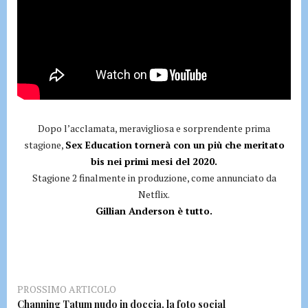
Dopo l’acclamata, meravigliosa e sorprendente prima
stagione,
Sex Education tornerà con un più che meritato
bis nei primi mesi del 2020.
Stagione 2 finalmente in produzione, come annunciato da
Netflix.
Gillian Anderson è tutto.
PROSSIMO ARTICOLO
Channing Tatum nudo in doccia, la foto social