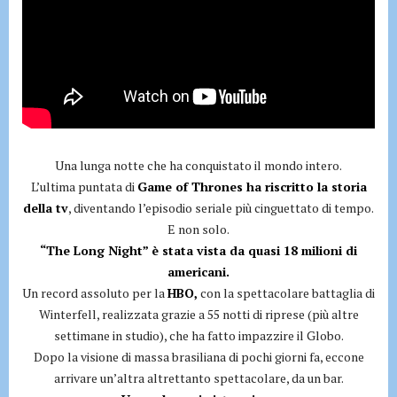
Una lunga notte che ha conquistato il mondo intero.
L’ultima puntata di
Game of Thrones ha riscritto la storia
della tv
, diventando l’episodio seriale più cinguettato di tempo.
E non solo.
“The Long Night” è stata vista da quasi 18 milioni di
americani.
Un record assoluto per la
HBO,
con la spettacolare battaglia di
Winterfell, realizzata grazie a 55 notti di riprese (più altre
settimane in studio), che ha fatto impazzire il Globo.
Dopo la visione di massa brasiliana di pochi giorni fa, eccone
arrivare un’altra altrettanto spettacolare, da un bar.