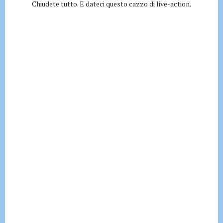
Chiudete tutto. E dateci questo cazzo di live-action.