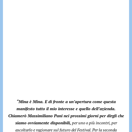
“Mina è Mina. E di fronte a un’apertura come questa
manifesto tutto il mio interesse e quello dell’azienda.
Chiamerò Massimiliano Pani nei prossimi giorni per dirgli che
siamo ovviamente disponibili,
per uno o più incontri, per
ascoltarlo e ragionare sul futuro del Festival. Per la seconda