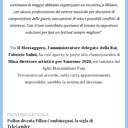
settimana di maggio abbiamo organizzato un incontro, a Milano,
con alcuni professionisti del settore musicale per discutere di
composizione delle giurie, meccanismi di voto e possibili conflitti di
interesse. Con il loro contributo speriamo di trovare la opportune
soluzioni per fare un festival sempre migliore”.
Via
Il Messaggero, l’amministratore delegato della Rai,
Fabrizio Salini,
ha così aperto le porte alla clamorosa idea di
Mina direttore artistico per Sanremo 2020,
ieri lanciata dal
figlio Massimiliano Pani.
Trovassero un accordo, sulla carta apparentemente
impossibile, sarebbe la notizia del decennio.
PROSSIMO ARTICOLO
Pollon diventa Pillon Combinaguai, la sigla di
TeleGender