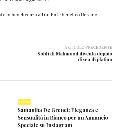
te in beneficenza ad un Ente benefico Ucraino.
ARTICOLO PRECEDENTE
Soldi di Mahmood diventa doppio
disco di platino
GOSSIP
Samantha De Grenet: Eleganza e
Sensualità in Bianco per un Annuncio
Speciale su Instagram