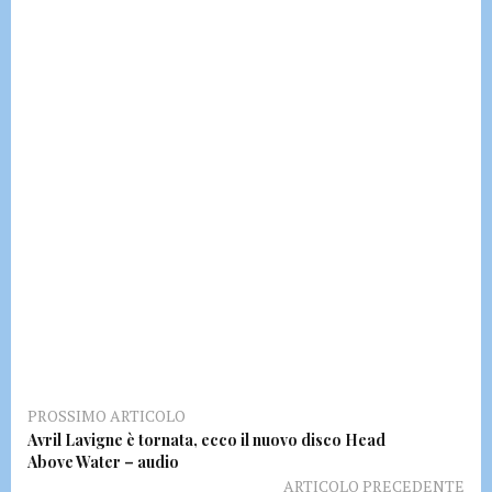
PROSSIMO ARTICOLO
Avril Lavigne è tornata, ecco il nuovo disco Head
Above Water – audio
ARTICOLO PRECEDENTE