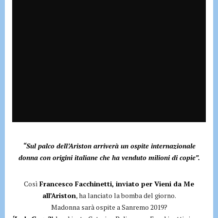
“Sul palco dell’Ariston arriverà un ospite internazionale
donna con origini italiane che ha venduto milioni di copie”.
Così
Francesco Facchinetti, inviato per Vieni da Me
all’Ariston
, ha lanciato la bomba del giorno.
Madonna sarà ospite a Sanremo 2019?