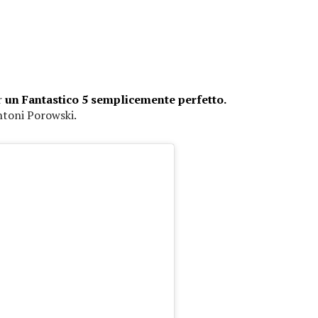
r
un Fantastico 5 semplicemente perfetto.
toni Porowski.