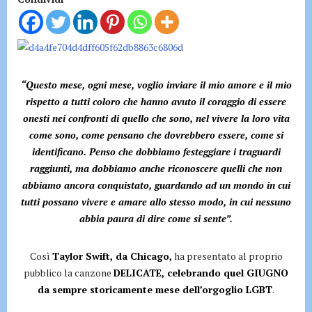
“Questo mese, ogni mese, voglio inviare il mio amore e il mio
rispetto a tutti coloro che hanno avuto il coraggio di essere
onesti nei confronti di quello che sono, nel vivere la loro vita
come sono, come pensano che dovrebbero essere, come si
identificano. Penso che dobbiamo festeggiare i traguardi
raggiunti, ma dobbiamo anche riconoscere quelli che non
abbiamo ancora conquistato, guardando ad un mondo in cui
tutti possano vivere e amare allo stesso modo, in cui nessuno
abbia paura di dire come si sente”.
Così
Taylor Swift, da Chicago,
ha presentato al proprio
pubblico la canzone
DELICATE, celebrando quel GIUGNO
da sempre storicamente mese dell’orgoglio LGBT
.